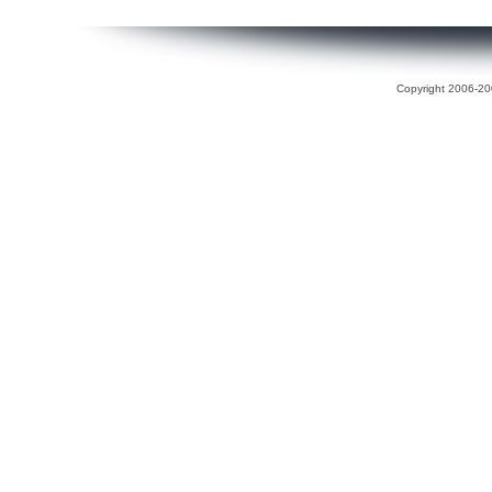
Copyright 2006-200