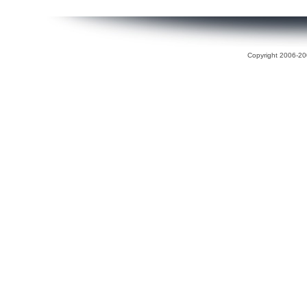
Copyright 2006-200