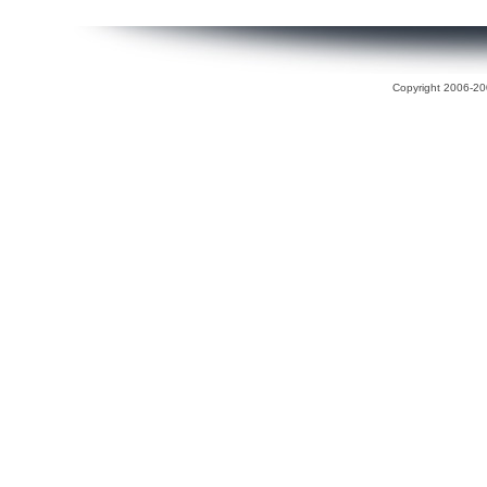
Copyright 2006-200