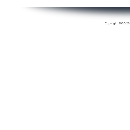
Copyright 2006-200