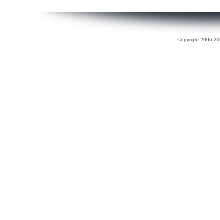
Copyright 2006-200