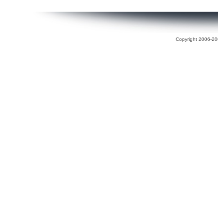
Copyright 2006-200