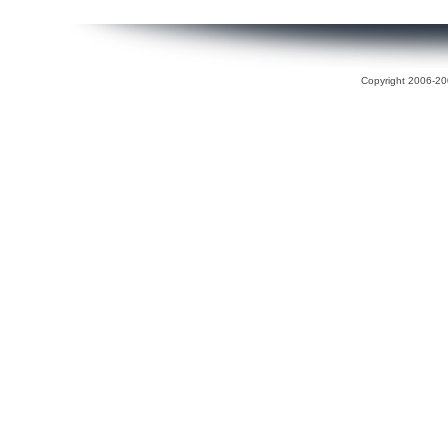
Copyright 2006-200