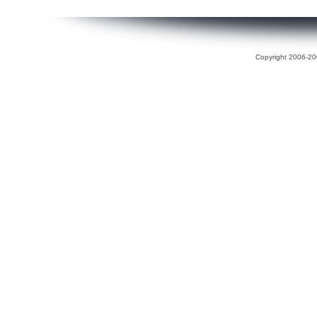
Copyright 2006-200