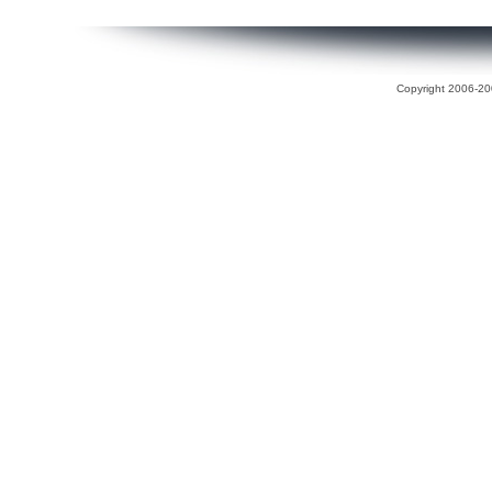
Copyright 2006-200