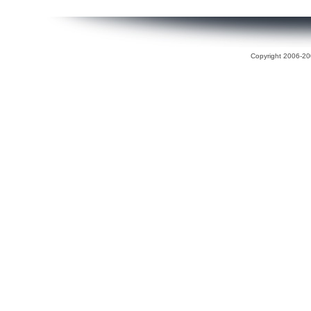
Copyright 2006-200