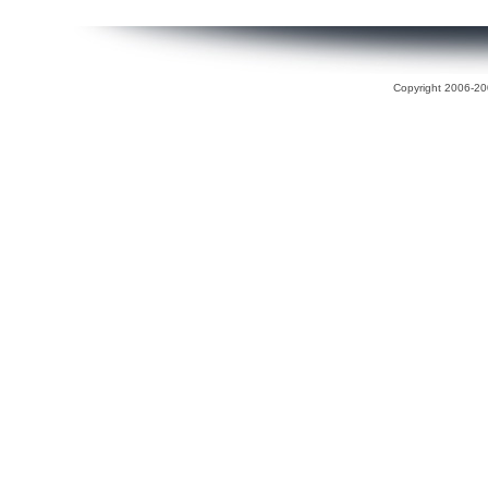
Copyright 2006-200