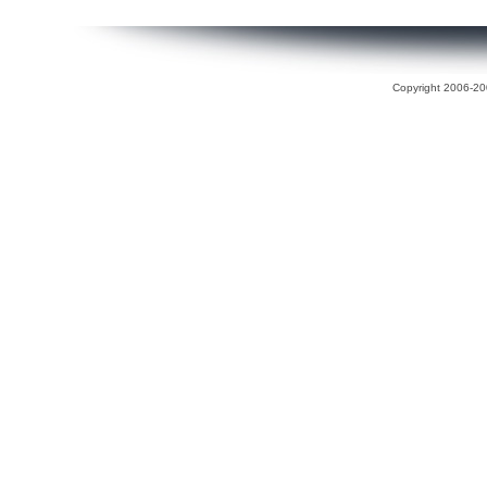
Copyright 2006-200