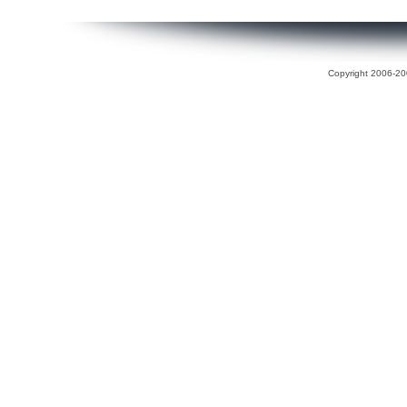
Copyright 2006-200