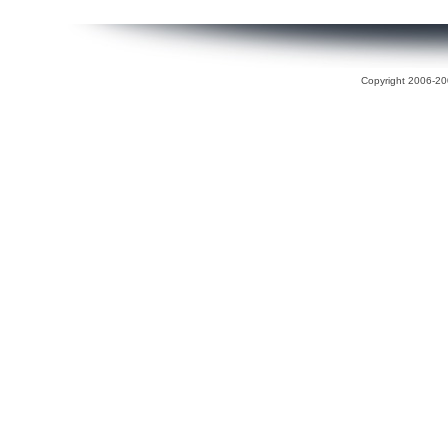
Copyright 2006-200