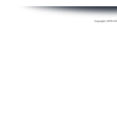
Copyright 2006-200