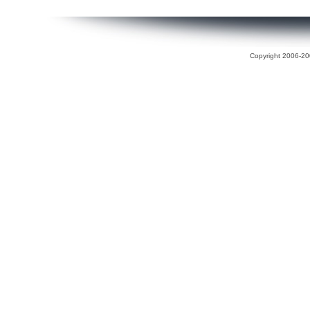
Copyright 2006-200