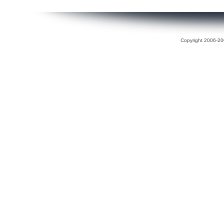
Copyright 2006-200