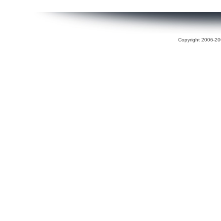
Copyright 2006-200