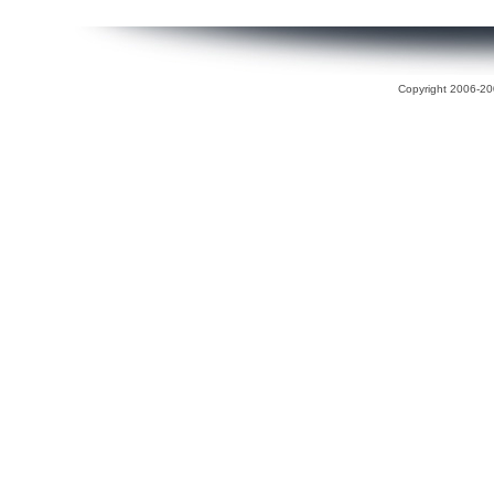
Copyright 2006-200