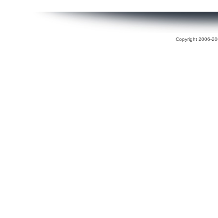
Copyright 2006-200