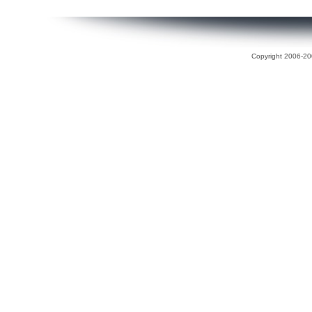
Copyright 2006-200