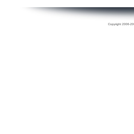
Copyright 2006-200