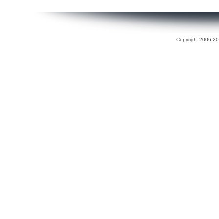
Copyright 2006-200