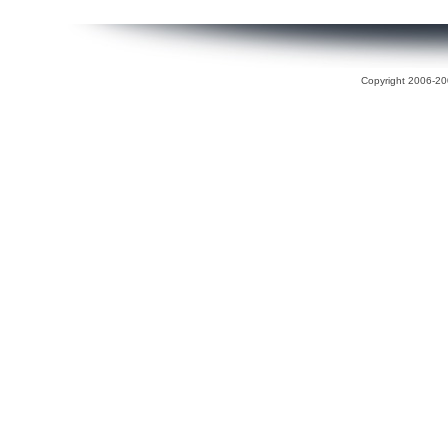
Copyright 2006-200