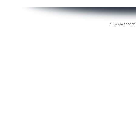
Copyright 2006-200