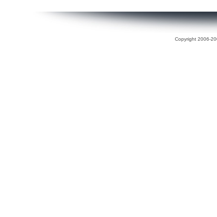
Copyright 2006-200