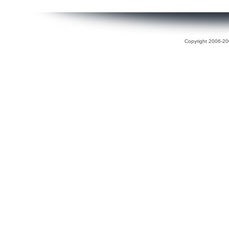
Copyright 2006-200