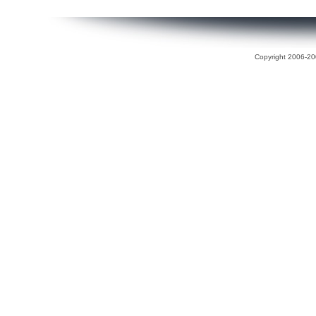
Copyright 2006-200