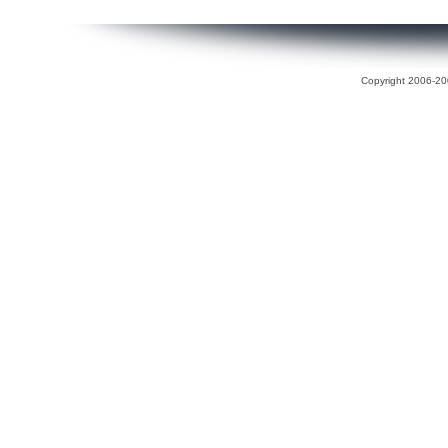
Copyright 2006-200