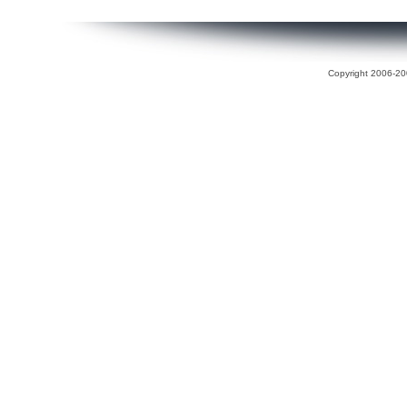
Copyright 2006-200