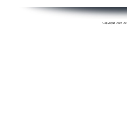
Copyright 2006-200