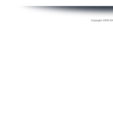
Copyright 2006-200