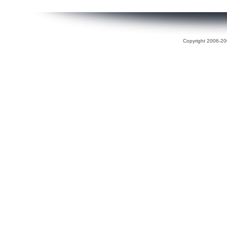
Copyright 2006-200