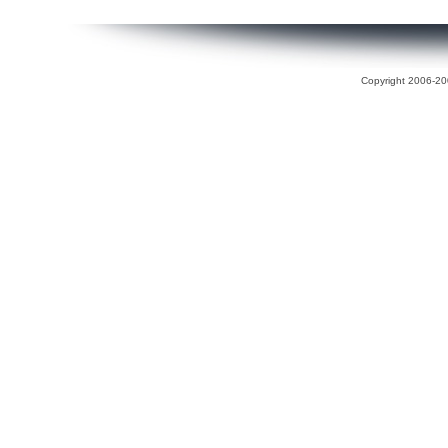
Copyright 2006-200