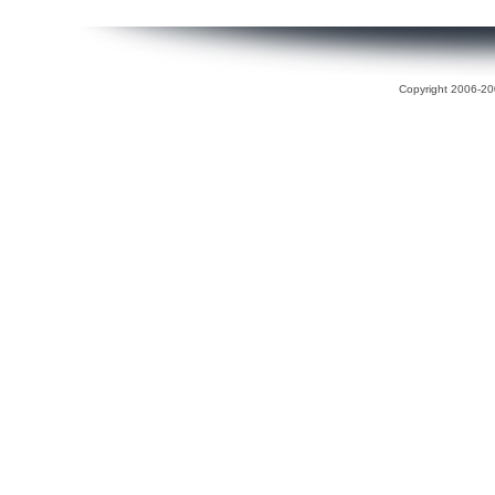
Copyright 2006-200