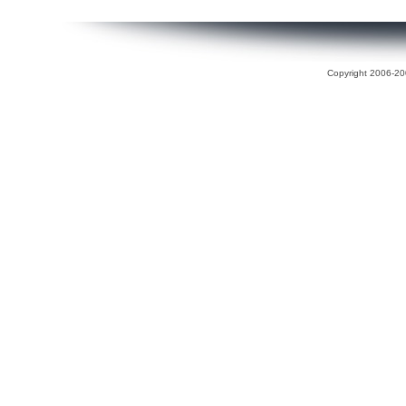
Copyright 2006-200