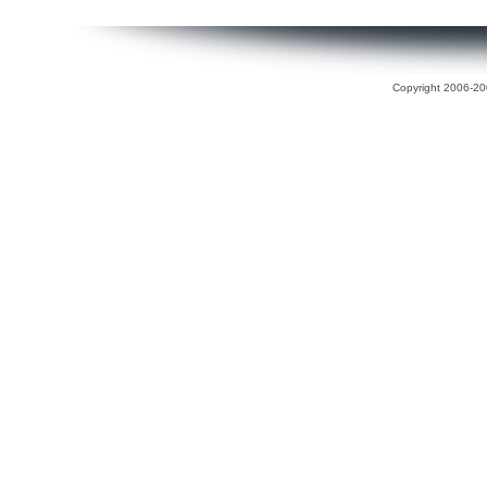
Copyright 2006-200