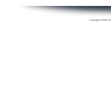
Copyright 2006-200