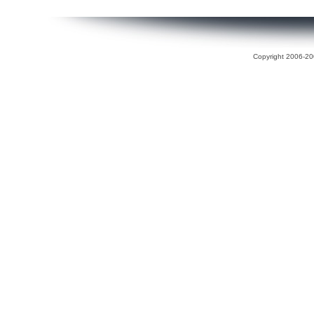
Copyright 2006-200