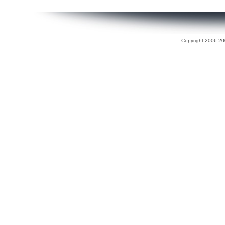
Copyright 2006-200