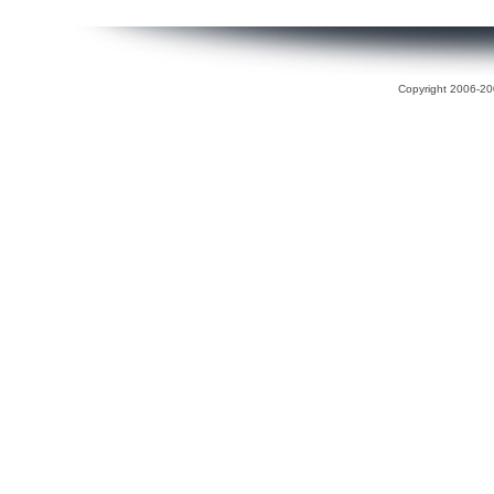
Copyright 2006-200