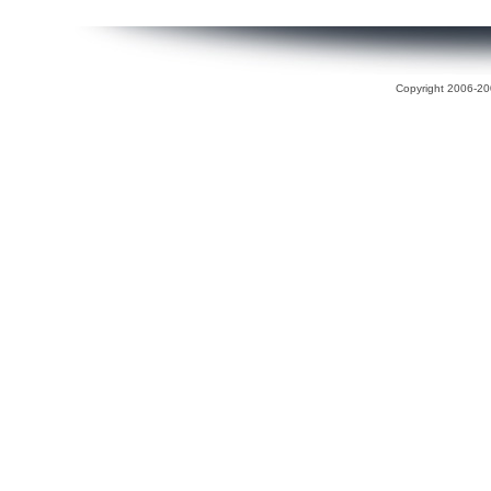
Copyright 2006-200