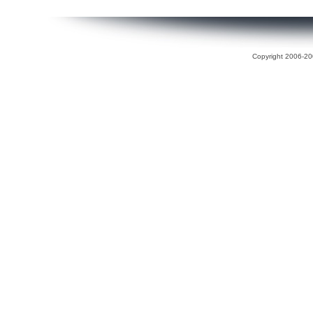
Copyright 2006-200