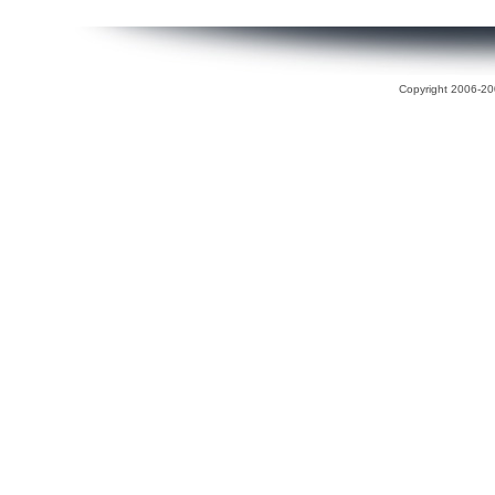
Copyright 2006-200