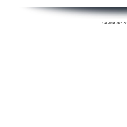
Copyright 2006-200