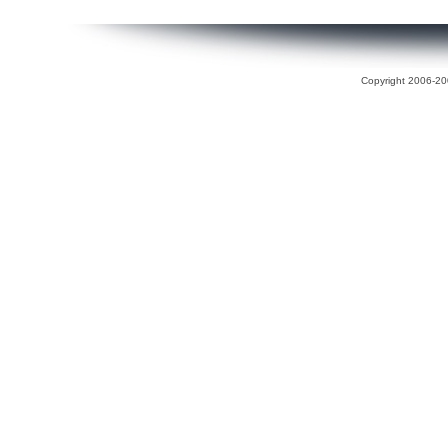
Copyright 2006-200