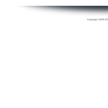
Copyright 2006-200