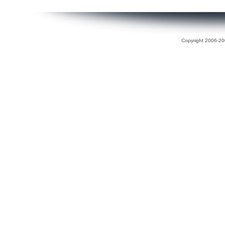
Copyright 2006-200