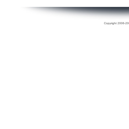
Copyright 2006-200