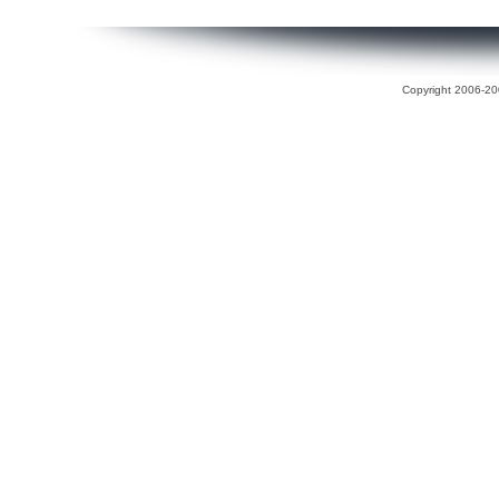
Copyright 2006-200